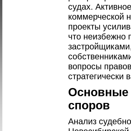
судах. Активно
коммерческой 
проекты усилив
что неизбежно 
застройщиками,
собственниками
вопросы правов
стратегически 
Основные 
споров
Анализ судебно