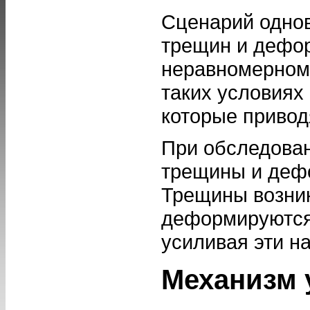
Сценарий одно
трещин и дефо
неравномерном 
таких условиях
которые привод
При обследован
трещины и деф
Трещины возник
деформируются,
усиливая эти н
Механизм 