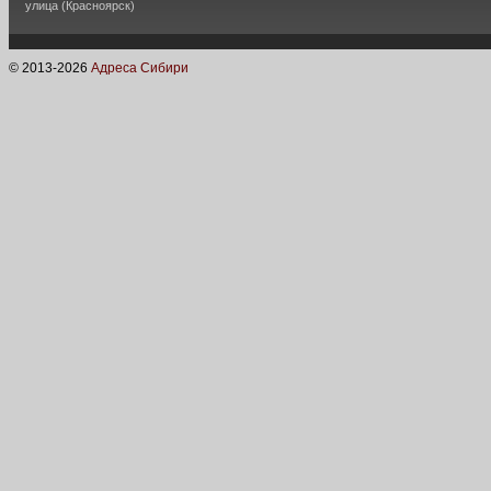
улица (Красноярск)
© 2013-
2026
Адреса Сибири