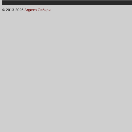
© 2013-
2026
Адреса Сибири